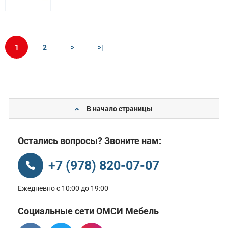
1
2
>
>|
В начало страницы
Остались вопросы? Звоните нам:
+7 (978) 820-07-07
Ежедневно с 10:00 до 19:00
Социальные сети ОМСИ Мебель