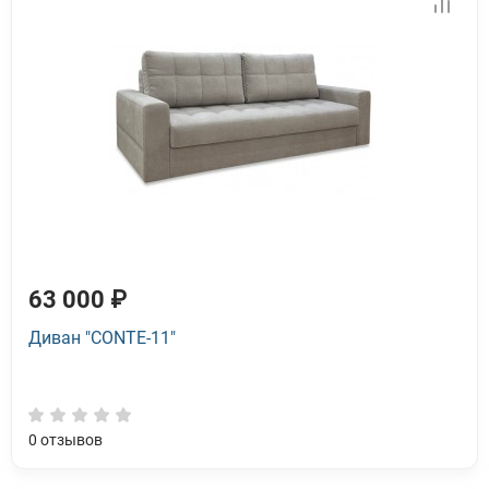
63 000 ₽
Диван "CONTE-11"
0
отзывов