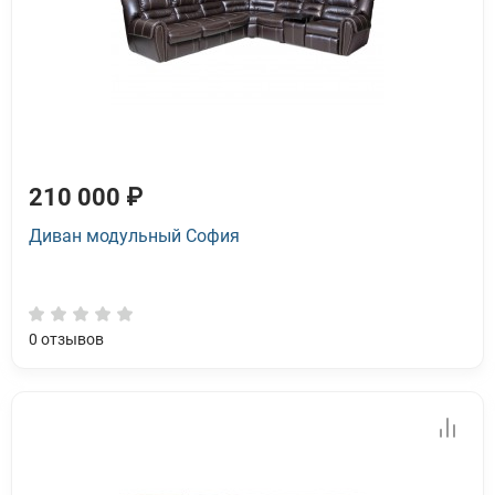
210 000 ₽
Диван модульный София
0
отзывов