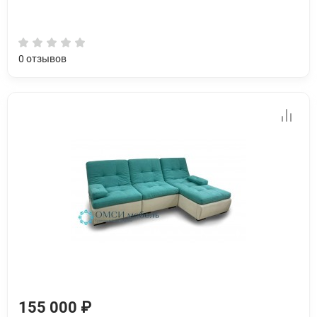
0
отзывов
155 000 ₽