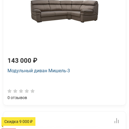
143 000 ₽
Модульный диван Мишель-3
0
отзывов
Скидка 9 000 ₽