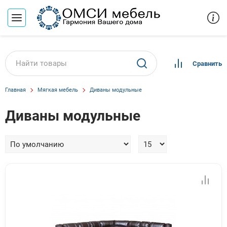
Сравнить
Главная
Мягкая мебель
Диваны модульные
Диваны модульные