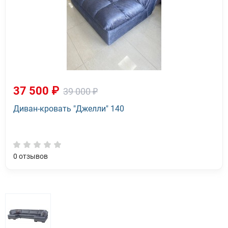
37 500 ₽
39 000 ₽
Диван-кровать "Джелли" 140
0
отзывов