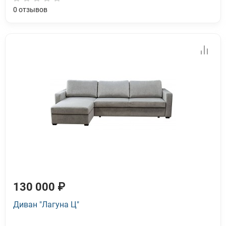
0
отзывов
130 000 ₽
Диван "Лагуна Ц"