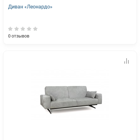
Диван «Леонардо»
0
отзывов