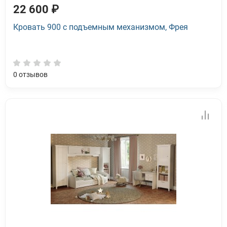
22 600 ₽
Кровать 900 с подъемным механизмом, Фрея
0
отзывов