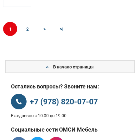
1
2
>
>|
В начало страницы
Остались вопросы? Звоните нам:
+7 (978) 820-07-07
Ежедневно с 10:00 до 19:00
Социальные сети ОМСИ Мебель