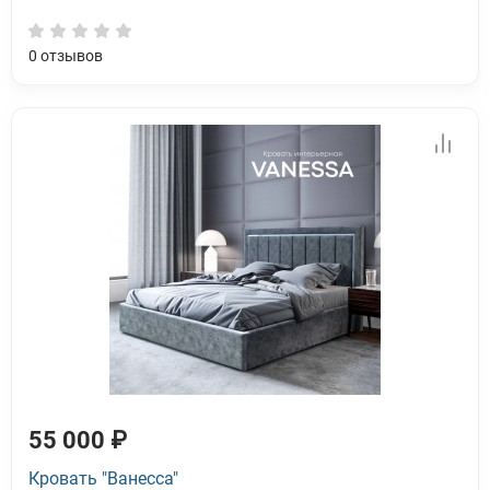
0
отзывов
55 000 ₽
Кровать "Ванесса"