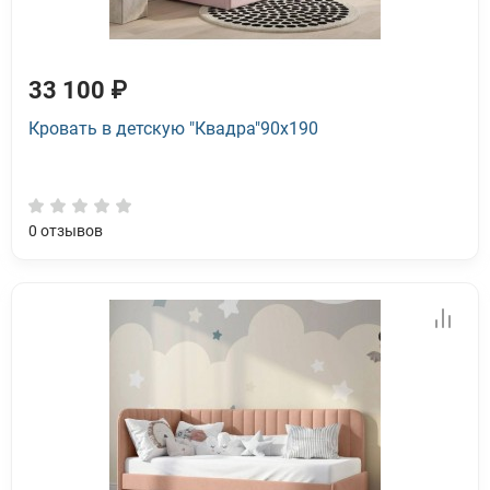
33 100 ₽
Кровать в детскую "Квадра"90x190
0
отзывов