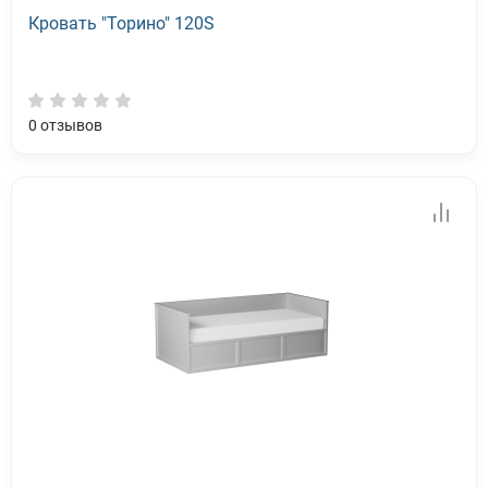
Кровать "Торино" 120S
0
отзывов