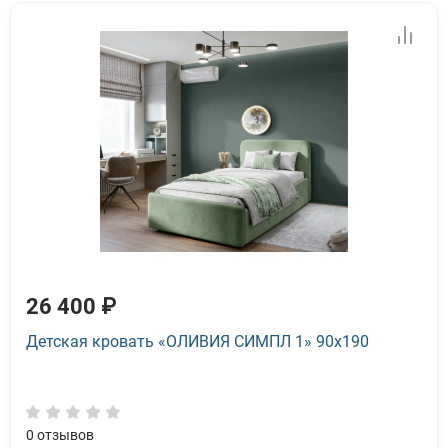
26 400 ₽
Детская кровать «ОЛИВИЯ СИМПЛ 1» 90x190
0
отзывов