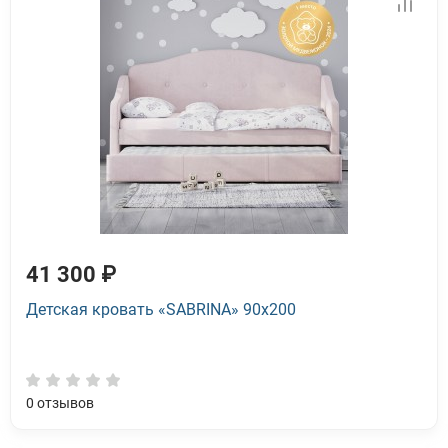
41 300 ₽
Детская кровать «SABRINA» 90x200
0
отзывов