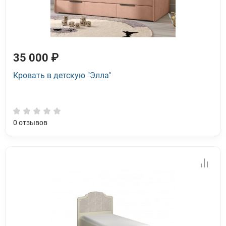
35 000 ₽
Кровать в детскую "Элла"
0
отзывов