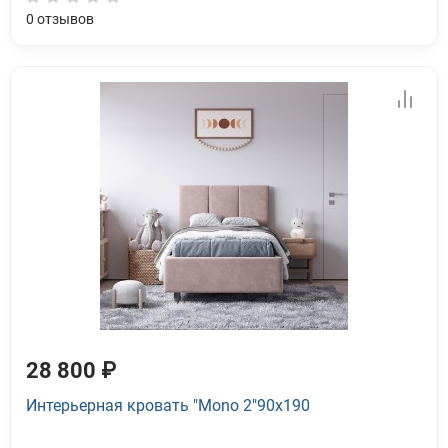
0
отзывов
28 800 ₽
Интерьерная кровать "Mono 2"90x190