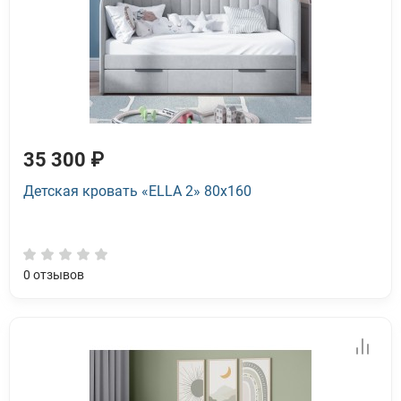
35 300 ₽
Детская кровать «ELLA 2» 80x160
0
отзывов