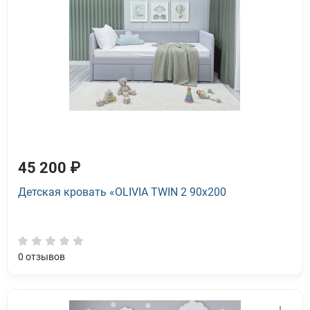
45 200 ₽
Детская кровать «OLIVIA TWIN 2 90x200
0
отзывов