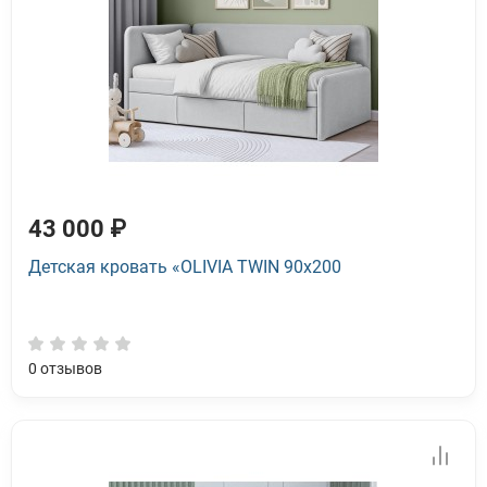
43 000 ₽
Детская кровать «OLIVIA TWIN 90x200
0
отзывов