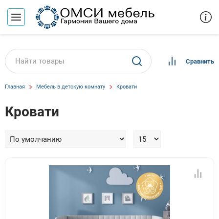
Сравнить
Главная
Мебель в детскую комнату
Кровати
Кровати