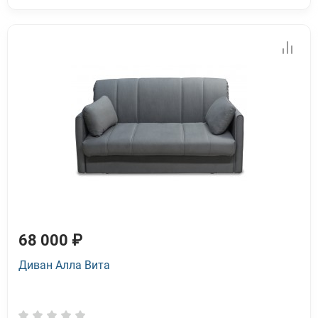
68 000 ₽
Диван Алла Вита