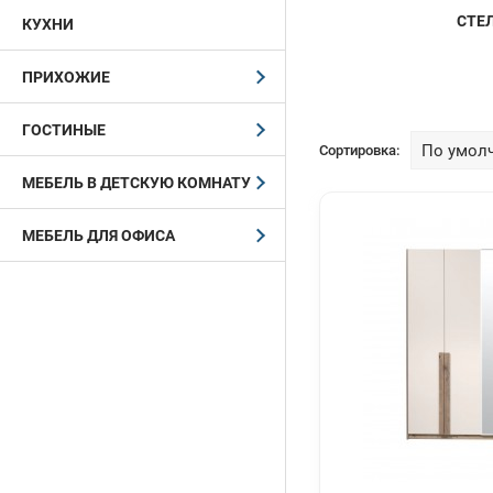
СТЕ
КУХНИ
ПРИХОЖИЕ
ГОСТИНЫЕ
Сортировка:
МЕБЕЛЬ В ДЕТСКУЮ КОМНАТУ
МЕБЕЛЬ ДЛЯ ОФИСА