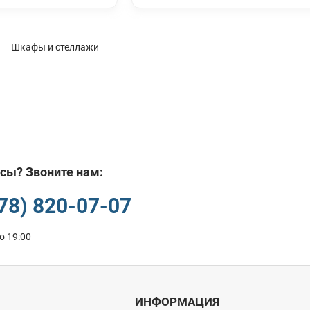
Шкафы и стеллажи
сы? Звоните нам:
978) 820-07-07
о 19:00
ИНФОРМАЦИЯ