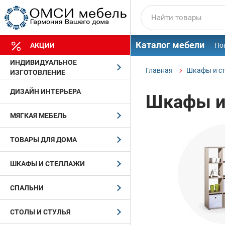
Каталог мебели
АКЦИИ
По
ИНДИВИДУАЛЬНОЕ
Главная
Шкафы и с
ИЗГОТОВЛЕНИЕ
ДИЗАЙН ИНТЕРЬЕРА
Шкафы и
МЯГКАЯ МЕБЕЛЬ
ТОВАРЫ ДЛЯ ДОМА
ШКАФЫ И СТЕЛЛАЖИ
СПАЛЬНИ
СТОЛЫ И СТУЛЬЯ