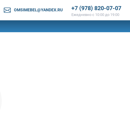
+7 (978) 820-07-07
OMSIMEBEL@YANDEX.RU
Ежедневно с 10:00 до 19:00