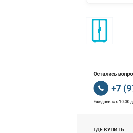
Остались вопро
+7 (
Ежедневно с 10:00 д
ГДЕ КУПИТЬ