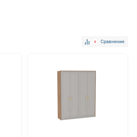
Сравнение
0