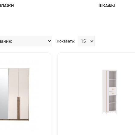
ЛЛАЖИ
ШКАФЫ
Показать: