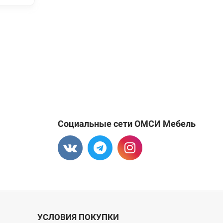
Социальные сети ОМСИ Мебель
УСЛОВИЯ ПОКУПКИ