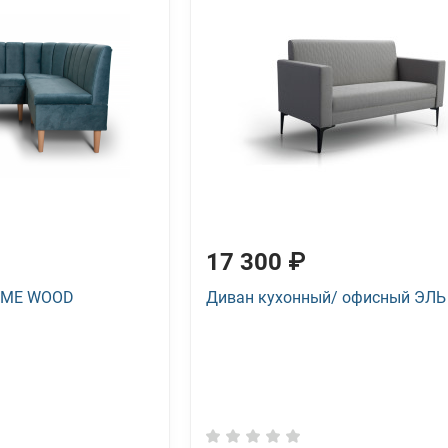
17 300 ₽
LIME WOOD
Диван кухонный/ офисный ЭЛЬ