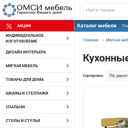
Каталог мебели
АКЦИИ
По
ИНДИВИДУАЛЬНОЕ
Главная
Мягкая ме
ИЗГОТОВЛЕНИЕ
ДИЗАЙН ИНТЕРЬЕРА
Кухонные
МЯГКАЯ МЕБЕЛЬ
Сортировка:
ТОВАРЫ ДЛЯ ДОМА
ШКАФЫ И СТЕЛЛАЖИ
СПАЛЬНИ
СТОЛЫ И СТУЛЬЯ