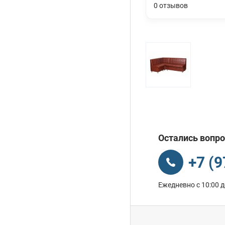
0
отзывов
Остались вопро
+7 (
Ежедневно с 10:00 д