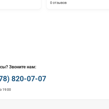
0
отзывов
сы? Звоните нам:
978) 820-07-07
о 19:00