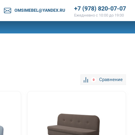
+7 (978) 820-07-07
OMSIMEBEL@YANDEX.RU
Ежедневно с 10:00 до 19:00
Сравнение
0