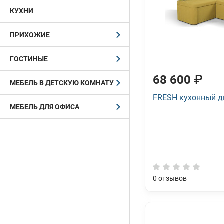
КУХНИ
ПРИХОЖИЕ
ГОСТИНЫЕ
68 600 ₽
МЕБЕЛЬ В ДЕТСКУЮ КОМНАТУ
FRESH кухонный д
МЕБЕЛЬ ДЛЯ ОФИСА
0
отзывов