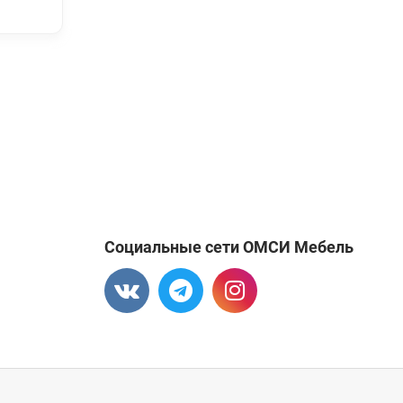
Социальные сети ОМСИ Мебель