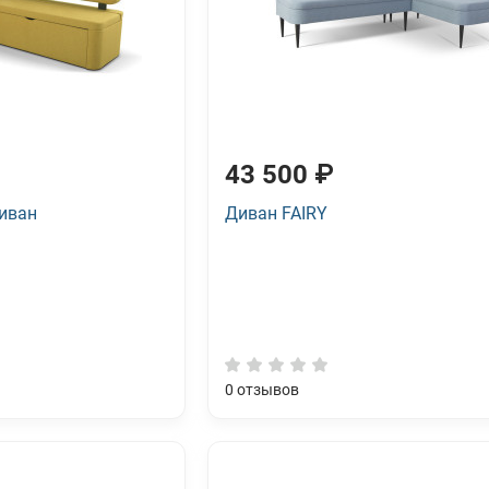
43 500 ₽
иван
Диван FAIRY
0
отзывов