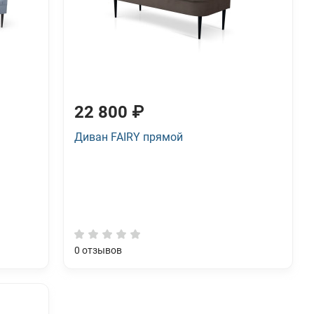
22 800 ₽
Диван FAIRY прямой
0
отзывов