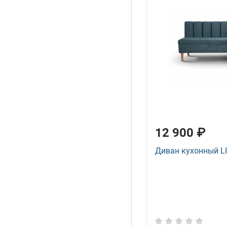
12 900 ₽
Диван кухонный 