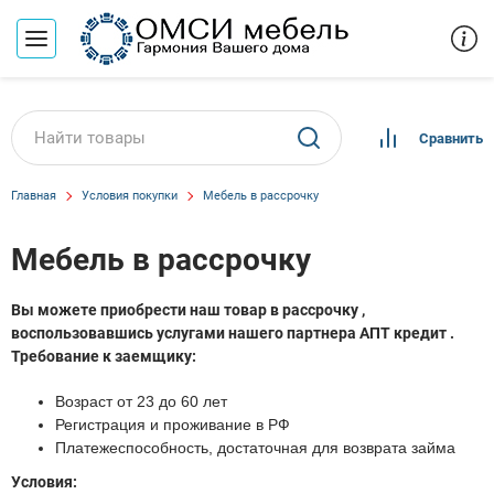
Сравнить
Главная
Условия покупки
Мебель в рассрочку
Мебель в рассрочку
Вы можете приобрести наш товар в рассрочку ,
воспользовавшись услугами нашего партнера АПТ кредит .
Требование к заемщику:
Возраст от 23 до 60 лет
Регистрация и проживание в РФ
Платежеспособность, достаточная для возврата займа
Условия: