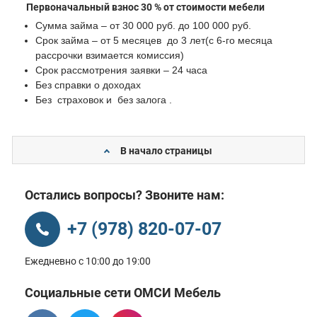
Первоначальный взнос 30 % от стоимости мебели
Сумма займа – от 30 000 руб. до 100 000 руб.
Срок займа – от 5 месяцев до 3 лет(с 6-го месяца
рассрочки взимается комиссия)
Срок рассмотрения заявки – 24 часа
Без справки о доходах
Без страховок и без залога .
В начало страницы
Остались вопросы? Звоните нам:
+7 (978) 820-07-07
Ежедневно с 10:00 до 19:00
Социальные сети ОМСИ Мебель