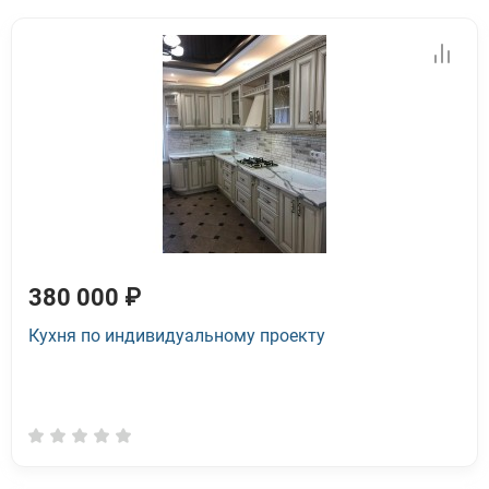
380 000 ₽
Кухня по индивидуальному проекту