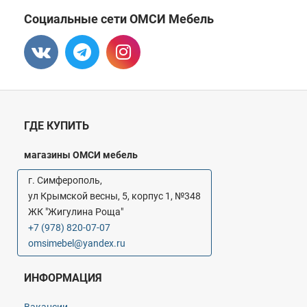
Социальные сети ОМСИ Мебель
ГДЕ КУПИТЬ
магазины ОМСИ мебель
г. Симферополь,
ул Крымской весны, 5, корпус 1, №348
ЖК "Жигулина Роща"
+7 (978) 820-07-07
omsimebel@yandex.ru
ИНФОРМАЦИЯ