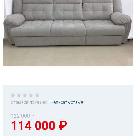
Отзывов пока нет.
Написать отзыв
122 000 ₽
114 000 ₽