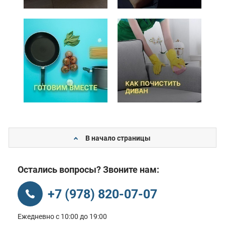
В начало страницы
Остались вопросы? Звоните нам:
+7 (978) 820-07-07
Ежедневно с 10:00 до 19:00