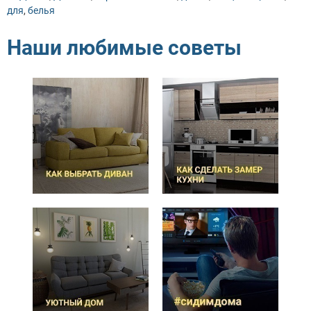
для
,
белья
Наши любимые советы