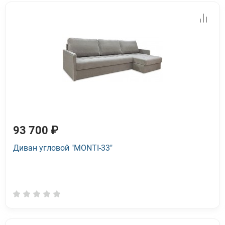
93 700 ₽
Диван угловой "MONTI-33"