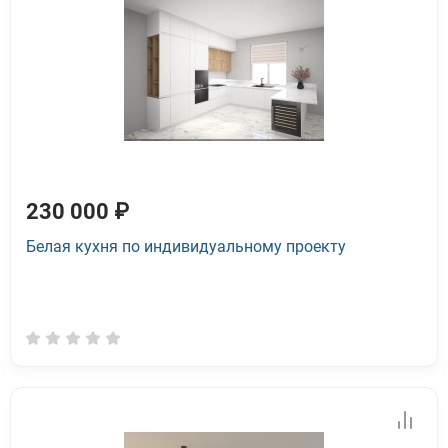
230 000 ₽
Белая кухня по индивидуальному проекту