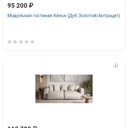
95 200 ₽
Модульная гостиная Кёльн (Дуб Золотой/Антрацит)