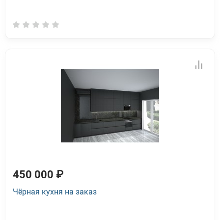
450 000 ₽
Чёрная кухня на заказ