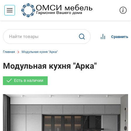
Сравнить
Главная
Модульная кухня "Арка"
Модульная кухня "Арка"
Есть в наличии