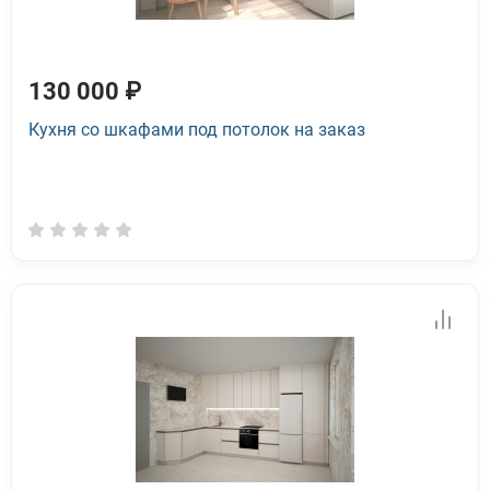
130 000 ₽
Кухня со шкафами под потолок на заказ