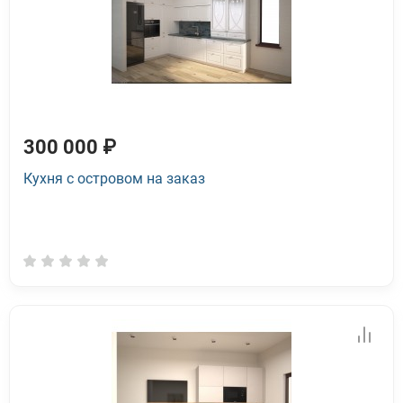
300 000 ₽
Кухня с островом на заказ