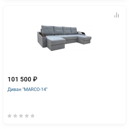
101 500 ₽
Диван "MARCO-14"