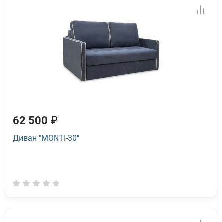
62 500 ₽
Диван "MONTI-30"