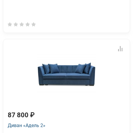
87 800 ₽
Диван «Адель 2»