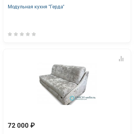
Модульная кухня "Герда"
72 000 ₽