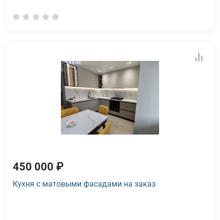
450 000 ₽
Кухня с матовыми фасадами на заказ