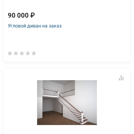
90 000 ₽
Угловой диван на заказ