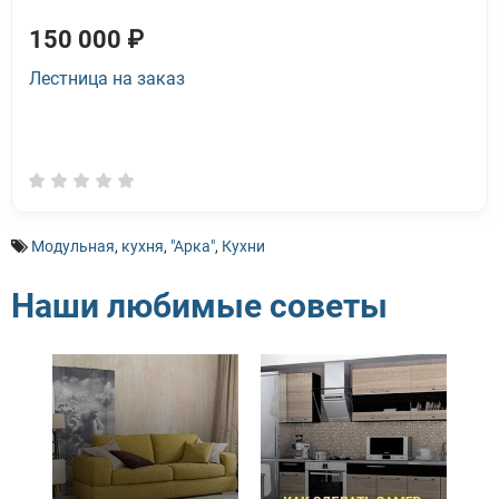
150 000 ₽
Лестница на заказ
Модульная
,
кухня
,
"Арка"
,
Кухни
Наши любимые советы