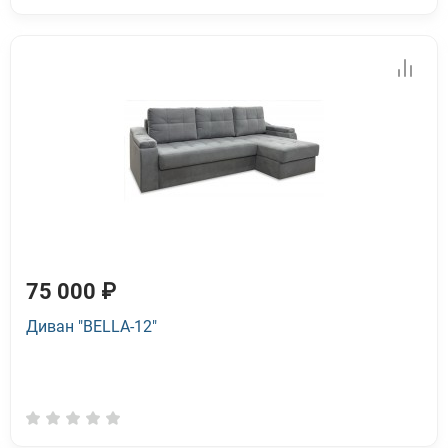
75 000 ₽
Диван "BELLA-12"