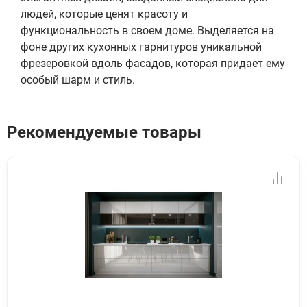
людей, которые ценят красоту и
функциональность в своем доме. Выделяется на
фоне других кухонных гарнитуров уникальной
фрезеровкой вдоль фасадов, которая придает ему
особый шарм и стиль.
Рекомендуемые товары