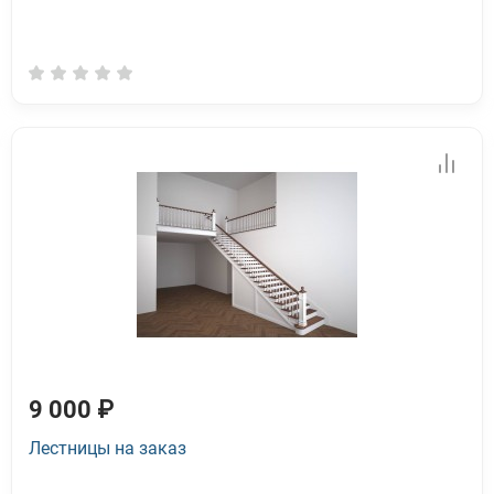
9 000 ₽
Лестницы на заказ