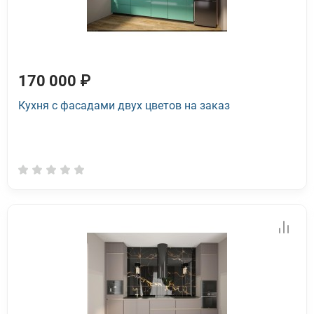
170 000 ₽
Кухня с фасадами двух цветов на заказ