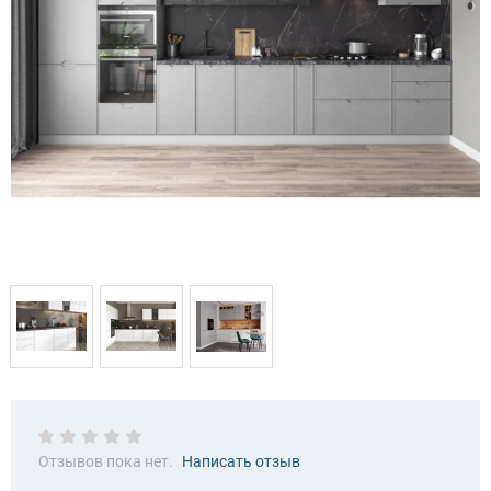
Отзывов пока нет.
Написать отзыв