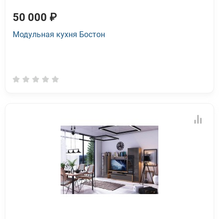
50 000 ₽
Модульная кухня Бостон