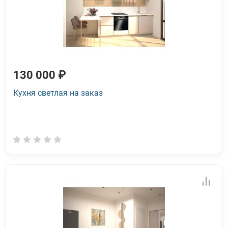
130 000 ₽
Кухня светлая на заказ