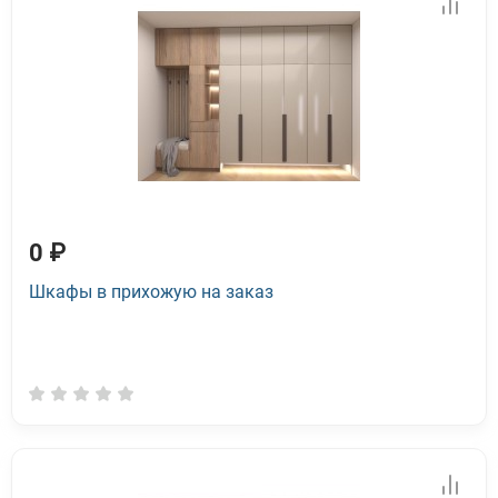
0 ₽
Шкафы в прихожую на заказ