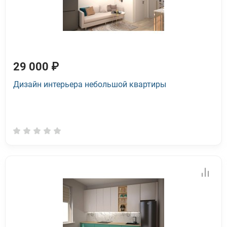
29 000 ₽
Дизайн интерьера небольшой квартиры