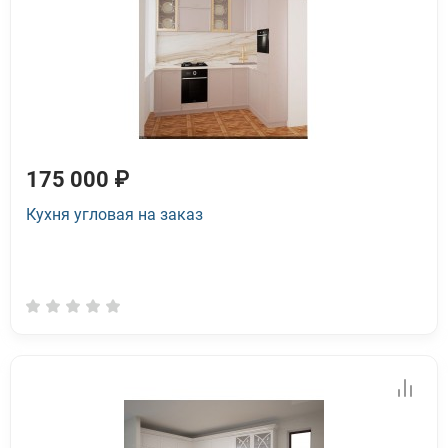
175 000 ₽
Кухня угловая на заказ