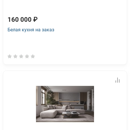
160 000 ₽
Белая кухня на заказ