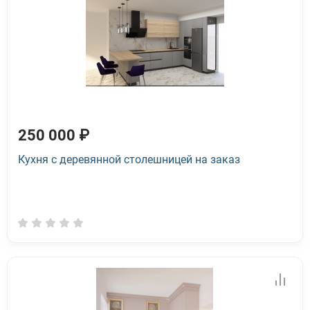
250 000 ₽
Кухня с деревянной столешницей на заказ