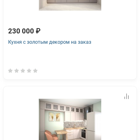
230 000 ₽
Кухня с золотым декором на заказ