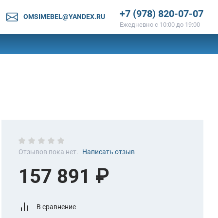
+7 (978) 820-07-07
OMSIMEBEL@YANDEX.RU
Ежедневно с 10:00 до 19:00
Отзывов пока нет.
Написать отзыв
157 891 ₽
В сравнение