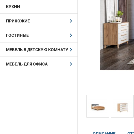
КУХНИ
ПРИХОЖИЕ
ГОСТИНЫЕ
МЕБЕЛЬ В ДЕТСКУЮ КОМНАТУ
МЕБЕЛЬ ДЛЯ ОФИСА
ОПИСАНИЕ
ОТ