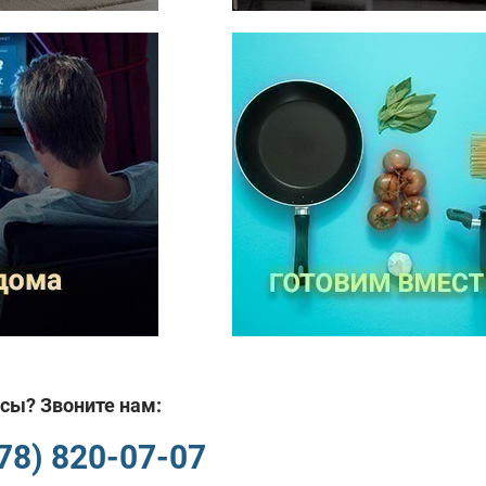
сы? Звоните нам:
978) 820-07-07