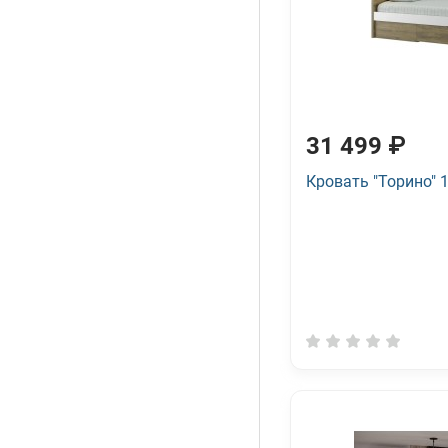
31 499 ₽
Кровать "Торино" 