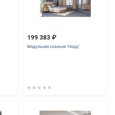
199 383 ₽
Модульная спальня "Норд"