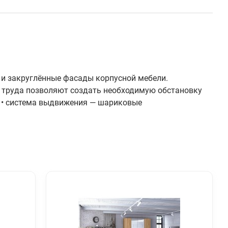
и закруглённые фасады корпусной мебели.
 труда позволяют создать необходимую обстановку
; • система выдвижения — шариковые