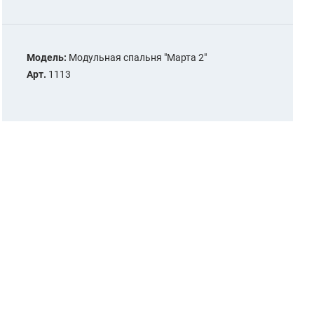
Модель:
Модульная спальня "Марта 2"
Арт.
1113