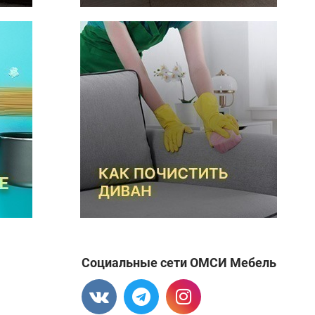
Социальные сети ОМСИ Мебель