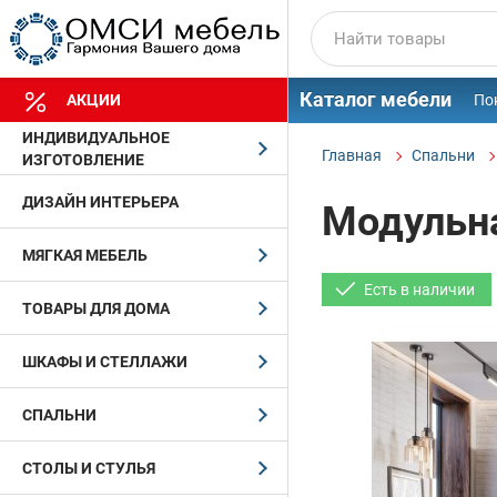
Каталог мебели
АКЦИИ
По
ИНДИВИДУАЛЬНОЕ
Главная
Спальни
ИЗГОТОВЛЕНИЕ
ДИЗАЙН ИНТЕРЬЕРА
Модульна
МЯГКАЯ МЕБЕЛЬ
Есть в наличии
ТОВАРЫ ДЛЯ ДОМА
ШКАФЫ И СТЕЛЛАЖИ
СПАЛЬНИ
СТОЛЫ И СТУЛЬЯ