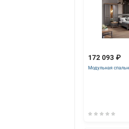
172 093 ₽
Модульная спальн