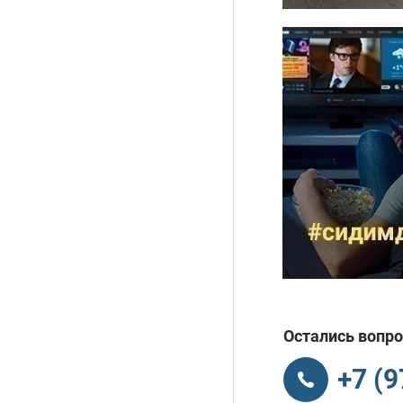
Остались вопро
+7 (