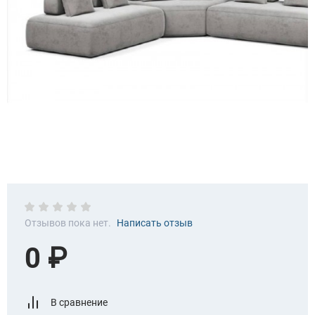
Отзывов пока нет.
Написать отзыв
0 ₽
В сравнение