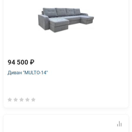
94 500 ₽
Диван "MULTO-14"