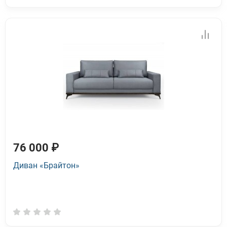
76 000 ₽
Диван «Брайтон»