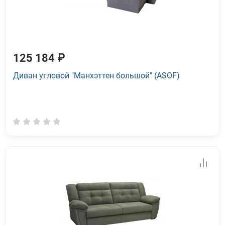
125 184 ₽
Диван угловой "Манхэттен большой" (ASOF)