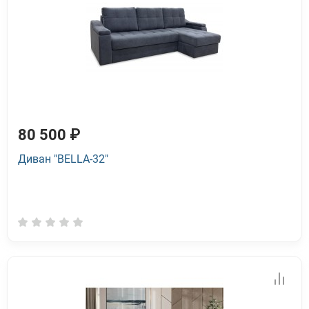
80 500 ₽
Диван "BELLA-32"