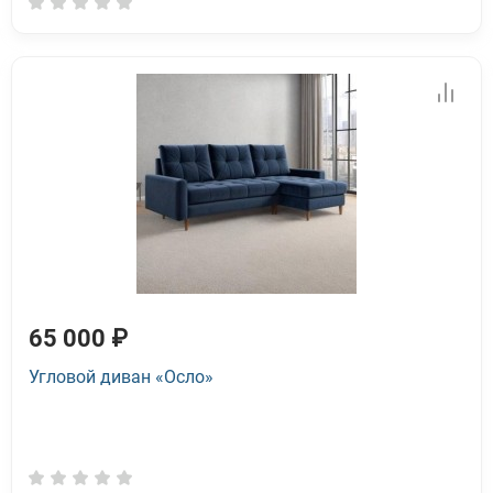
65 000 ₽
Угловой диван «Осло»