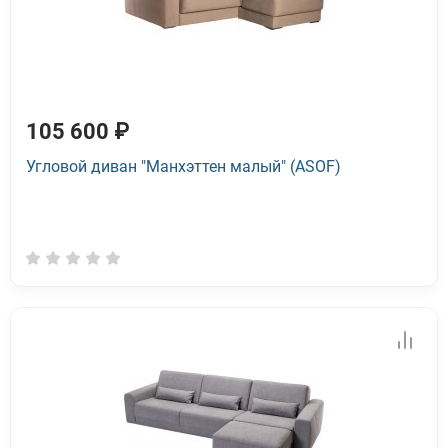
105 600 ₽
Угловой диван "Манхэттен малый" (ASOF)