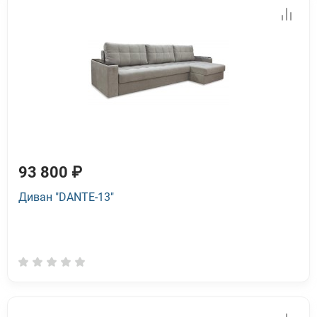
93 800 ₽
Диван "DANTE-13"