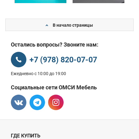
В начало страницы
Остались вопросы? Звоните нам:
+7 (978) 820-07-07
Ежедневно с 10:00 до 19:00
Социальные сети ОМСИ Мебель
ГДЕ КУПИТЬ