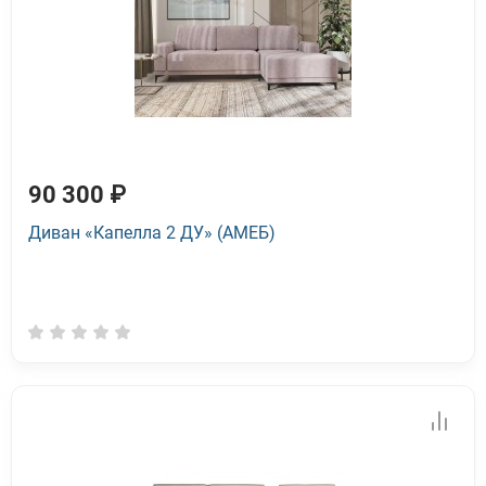
90 300 ₽
Диван «Капелла 2 ДУ» (АМЕБ)