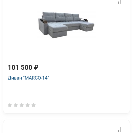
101 500 ₽
Диван "MARCO-14"