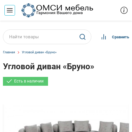
Сравнить
Главная
Угловой диван «Бруно»
Угловой диван «Бруно»
Есть в наличии