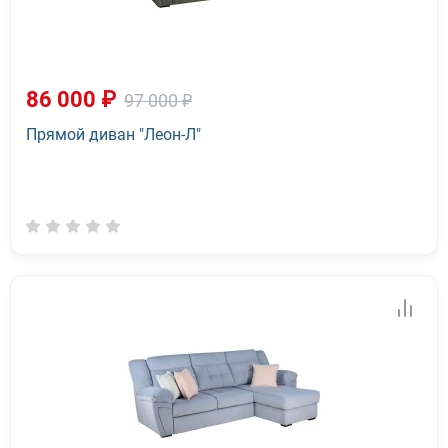
86 000 ₽
97 000 ₽
Прямой диван "Леон-Л"