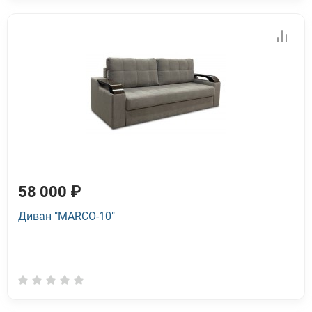
58 000 ₽
Диван "MARCO-10"