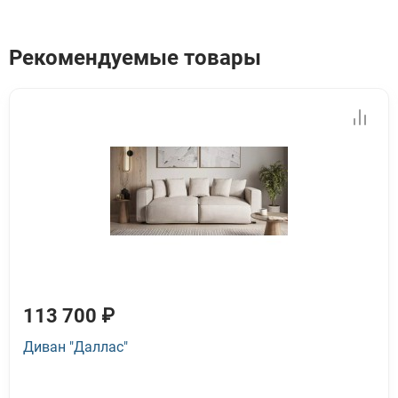
Рекомендуемые товары
113 700 ₽
Диван "Даллас"