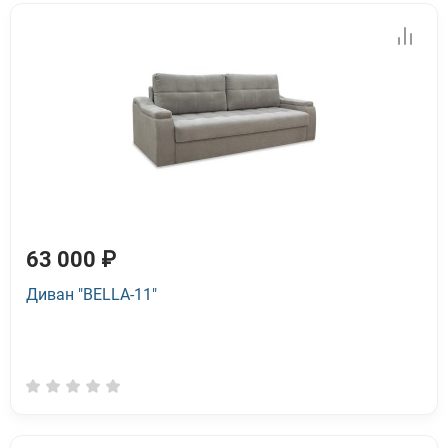
63 000 ₽
Диван "BELLA-11"