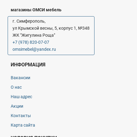
магазины ОМСИ мебель
г. Симферополь,
ул Крымской весны, 5, корпус 1, №348
ЖК "Жигулина Роща"
+7 (978) 820-07-07
omsimebel@yandex.ru
ИНФОРМАЦИЯ
Вакансии
О нас
Наш адрес
Акции
Контакты
Карта сайта