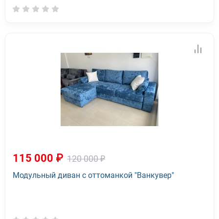
115 000 ₽
120 000 ₽
Модульный диван с оттоманкой "Ванкувер"