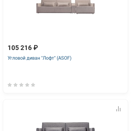
105 216 ₽
Угловой диван "Лофт" (ASOF)