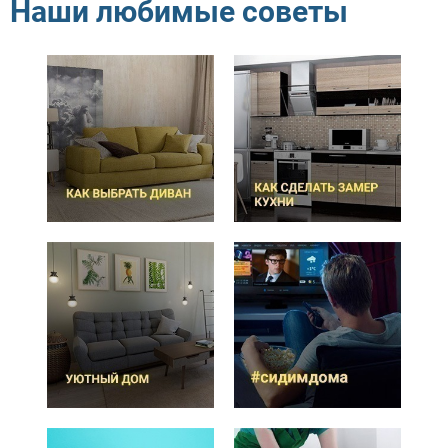
Наши любимые советы