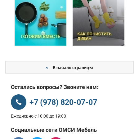
В начало страницы
Остались вопросы? Звоните нам:
+7 (978) 820-07-07
Ежедневно с 10:00 до 19:00
Социальные сети ОМСИ Мебель