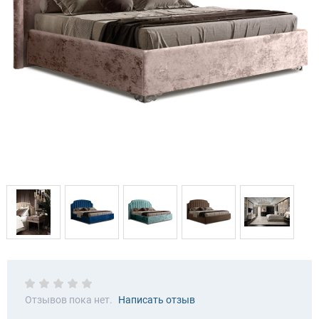
Отзывов пока нет.
Написать отзыв